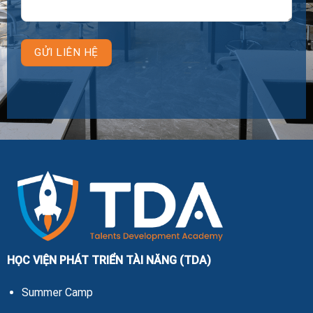
HỌC VIỆN PHÁT TRIỂN TÀI NĂNG (TDA)
Summer Camp