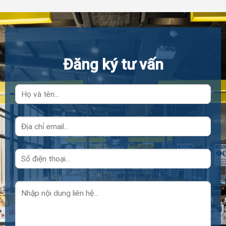
Đăng ký tư vấn